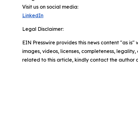
Visit us on social media:
LinkedIn
Legal Disclaimer:
EIN Presswire provides this news content "as is" 
images, videos, licenses, completeness, legality, o
related to this article, kindly contact the author