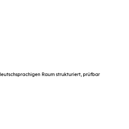
 deutschsprachigen Raum strukturiert, prüfbar