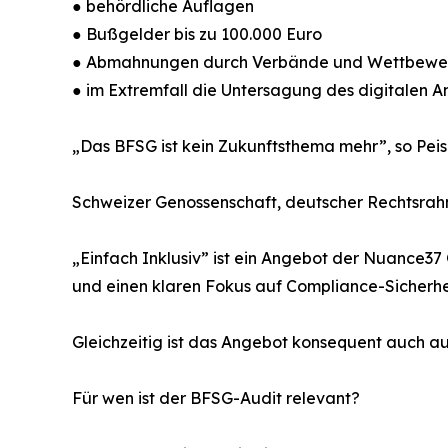
● behördliche Auflagen
● Bußgelder bis zu 100.000 Euro
● Abmahnungen durch Verbände und Wettbewe
● im Extremfall die Untersagung des digitalen 
„Das BFSG ist kein Zukunftsthema mehr”, so Peis
Schweizer Genossenschaft, deutscher Rechtsra
„Einfach Inklusiv” ist ein Angebot der Nuance37 
und einen klaren Fokus auf Compliance-Sicherhei
Gleichzeitig ist das Angebot konsequent auch 
Für wen ist der BFSG-Audit relevant?