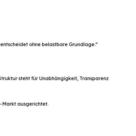
, entscheidet ohne belastbare Grundlage.”
 Struktur steht für Unabhängigkeit, Transparenz
-Markt ausgerichtet.