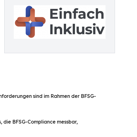
Anforderungen sind im Rahmen der BFSG-
ts, die BFSG-Compliance messbar,