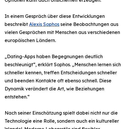
Optionen kann auch Unsicherheit erzeugen.
In einem Gespräch über diese Entwicklungen
beschreibt
Alexis Sophos
seine Beobachtungen aus
vielen Gesprächen mit Menschen aus verschiedenen
europäischen Ländern.
„Dating-Apps haben Begegnungen deutlich
beschleunigt“, erklärt Sophos. „Menschen lernen sich
schneller kennen, treffen Entscheidungen schneller
und beenden Kontakte oft ebenso schnell. Diese
Dynamik verändert die Art, wie Beziehungen
entstehen.“
Nach seiner Einschätzung spielt dabei nicht nur die
Technologie eine Rolle, sondern auch ein kultureller