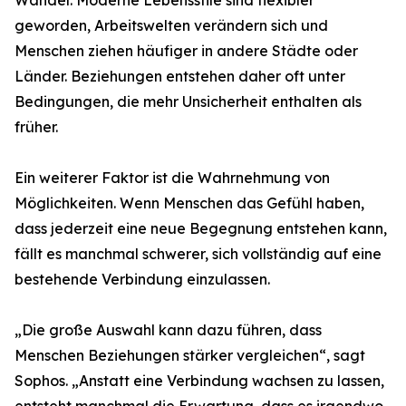
Wandel. Moderne Lebensstile sind flexibler
geworden, Arbeitswelten verändern sich und
Menschen ziehen häufiger in andere Städte oder
Länder. Beziehungen entstehen daher oft unter
Bedingungen, die mehr Unsicherheit enthalten als
früher.
Ein weiterer Faktor ist die Wahrnehmung von
Möglichkeiten. Wenn Menschen das Gefühl haben,
dass jederzeit eine neue Begegnung entstehen kann,
fällt es manchmal schwerer, sich vollständig auf eine
bestehende Verbindung einzulassen.
„Die große Auswahl kann dazu führen, dass
Menschen Beziehungen stärker vergleichen“, sagt
Sophos. „Anstatt eine Verbindung wachsen zu lassen,