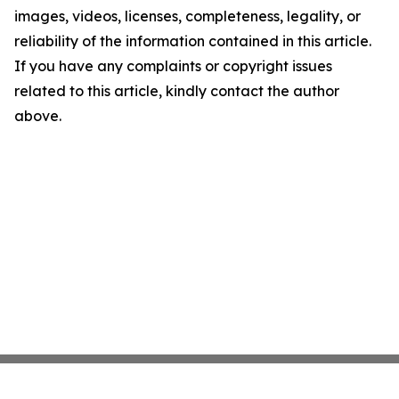
images, videos, licenses, completeness, legality, or
reliability of the information contained in this article.
If you have any complaints or copyright issues
related to this article, kindly contact the author
above.