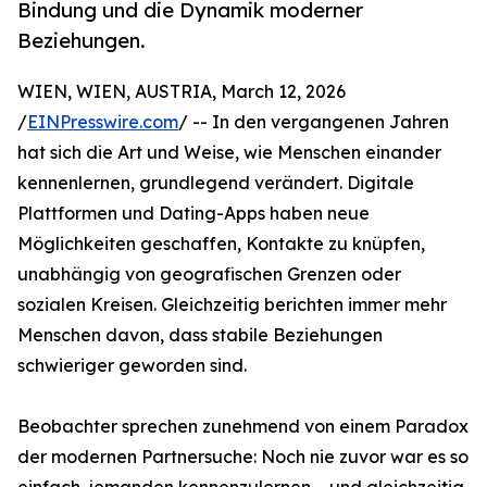
Bindung und die Dynamik moderner
Beziehungen.
WIEN, WIEN, AUSTRIA, March 12, 2026
/
EINPresswire.com
/ -- In den vergangenen Jahren
hat sich die Art und Weise, wie Menschen einander
kennenlernen, grundlegend verändert. Digitale
Plattformen und Dating-Apps haben neue
Möglichkeiten geschaffen, Kontakte zu knüpfen,
unabhängig von geografischen Grenzen oder
sozialen Kreisen. Gleichzeitig berichten immer mehr
Menschen davon, dass stabile Beziehungen
schwieriger geworden sind.
Beobachter sprechen zunehmend von einem Paradox
der modernen Partnersuche: Noch nie zuvor war es so