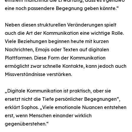
entsteht manchmal die Erwartung, dass es irgendwo
eine noch passendere Begegnung geben könnte.“
Neben diesen strukturellen Veränderungen spielt
auch die Art der Kommunikation eine wichtige Rolle.
Viele Beziehungen beginnen heute mit kurzen
Nachrichten, Emojis oder Texten auf digitalen
Plattformen. Diese Form der Kommunikation
ermöglicht zwar schnelle Kontakte, kann jedoch auch
Missverständnisse verstärken.
„Digitale Kommunikation ist praktisch, aber sie
ersetzt nicht die Tiefe persönlicher Begegnungen“,
erklärt Sophos. „Viele emotionale Nuancen entstehen
erst, wenn Menschen einander wirklich
gegenüberstehen.“