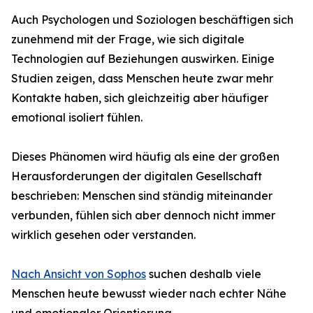
Auch Psychologen und Soziologen beschäftigen sich
zunehmend mit der Frage, wie sich digitale
Technologien auf Beziehungen auswirken. Einige
Studien zeigen, dass Menschen heute zwar mehr
Kontakte haben, sich gleichzeitig aber häufiger
emotional isoliert fühlen.
Dieses Phänomen wird häufig als eine der großen
Herausforderungen der digitalen Gesellschaft
beschrieben: Menschen sind ständig miteinander
verbunden, fühlen sich aber dennoch nicht immer
wirklich gesehen oder verstanden.
Nach Ansicht von Sophos
suchen deshalb viele
Menschen heute bewusst wieder nach echter Nähe