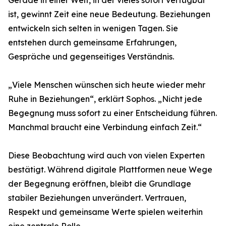
Gerade in einer Welt, in der vieles sofort verfügbar
ist, gewinnt Zeit eine neue Bedeutung. Beziehungen
entwickeln sich selten in wenigen Tagen. Sie
entstehen durch gemeinsame Erfahrungen,
Gespräche und gegenseitiges Verständnis.
„Viele Menschen wünschen sich heute wieder mehr
Ruhe in Beziehungen“, erklärt Sophos. „Nicht jede
Begegnung muss sofort zu einer Entscheidung führen.
Manchmal braucht eine Verbindung einfach Zeit.“
Diese Beobachtung wird auch von vielen Experten
bestätigt. Während digitale Plattformen neue Wege
der Begegnung eröffnen, bleibt die Grundlage
stabiler Beziehungen unverändert. Vertrauen,
Respekt und gemeinsame Werte spielen weiterhin