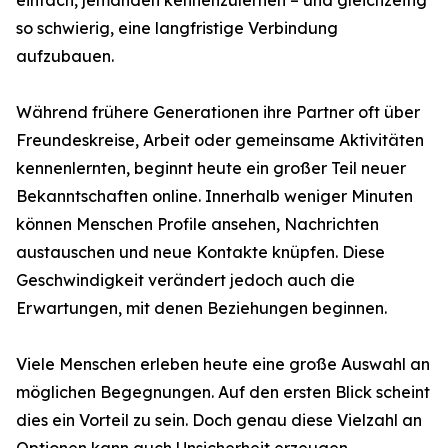
einfach, jemanden kennenzulernen – und gleichzeitig
so schwierig, eine langfristige Verbindung
aufzubauen.
Während frühere Generationen ihre Partner oft über
Freundeskreise, Arbeit oder gemeinsame Aktivitäten
kennenlernten, beginnt heute ein großer Teil neuer
Bekanntschaften online. Innerhalb weniger Minuten
können Menschen Profile ansehen, Nachrichten
austauschen und neue Kontakte knüpfen. Diese
Geschwindigkeit verändert jedoch auch die
Erwartungen, mit denen Beziehungen beginnen.
Viele Menschen erleben heute eine große Auswahl an
möglichen Begegnungen. Auf den ersten Blick scheint
dies ein Vorteil zu sein. Doch genau diese Vielzahl an