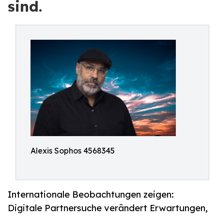
sind.
Alexis Sophos 4568345
Internationale Beobachtungen zeigen:
Digitale Partnersuche verändert Erwartungen,