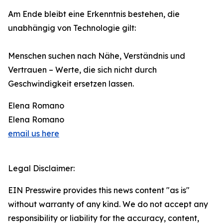
Am Ende bleibt eine Erkenntnis bestehen, die
unabhängig von Technologie gilt:
Menschen suchen nach Nähe, Verständnis und
Vertrauen – Werte, die sich nicht durch
Geschwindigkeit ersetzen lassen.
Elena Romano
Elena Romano
email us here
Legal Disclaimer:
EIN Presswire provides this news content "as is"
without warranty of any kind. We do not accept any
responsibility or liability for the accuracy, content,