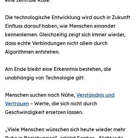
eine zentrale Rolle.
Die technologische Entwicklung wird auch in Zukunft
Einfluss darauf haben, wie Menschen einander
kennenlernen. Gleichzeitig zeigt sich immer wieder,
dass echte Verbindungen nicht allein durch
Algorithmen entstehen.
Am Ende bleibt eine Erkenntnis bestehen, die
unabhängig von Technologie gilt:
Menschen suchen nach Nähe,
Verständnis und
Vertrauen
– Werte, die sich nicht durch
Geschwindigkeit ersetzen lassen.
„Viele Menschen wünschen sich heute wieder mehr