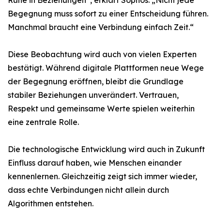
Ruhe in Beziehungen“, erklärt Sophos. „Nicht jede
Begegnung muss sofort zu einer Entscheidung führen.
Manchmal braucht eine Verbindung einfach Zeit.“
Diese Beobachtung wird auch von vielen Experten
bestätigt. Während digitale Plattformen neue Wege
der Begegnung eröffnen, bleibt die Grundlage
stabiler Beziehungen unverändert. Vertrauen,
Respekt und gemeinsame Werte spielen weiterhin
eine zentrale Rolle.
Die technologische Entwicklung wird auch in Zukunft
Einfluss darauf haben, wie Menschen einander
kennenlernen. Gleichzeitig zeigt sich immer wieder,
dass echte Verbindungen nicht allein durch
Algorithmen entstehen.