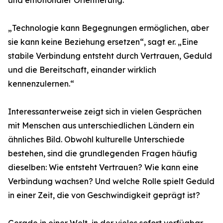
und emotionaler Orientierung.
„Technologie kann Begegnungen ermöglichen, aber
sie kann keine Beziehung ersetzen“, sagt er. „Eine
stabile Verbindung entsteht durch Vertrauen, Geduld
und die Bereitschaft, einander wirklich
kennenzulernen.“
Interessanterweise zeigt sich in vielen Gesprächen
mit Menschen aus unterschiedlichen Ländern ein
ähnliches Bild. Obwohl kulturelle Unterschiede
bestehen, sind die grundlegenden Fragen häufig
dieselben: Wie entsteht Vertrauen? Wie kann eine
Verbindung wachsen? Und welche Rolle spielt Geduld
in einer Zeit, die von Geschwindigkeit geprägt ist?