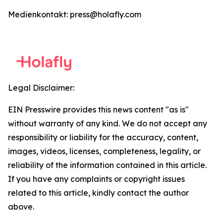
Medienkontakt: press@holafly.com
Legal Disclaimer:
EIN Presswire provides this news content "as is"
without warranty of any kind. We do not accept any
responsibility or liability for the accuracy, content,
images, videos, licenses, completeness, legality, or
reliability of the information contained in this article.
If you have any complaints or copyright issues
related to this article, kindly contact the author
above.