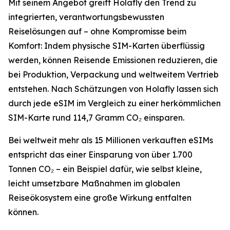
Mit seinem Angebot greift Holafly den Trend zu
integrierten, verantwortungsbewussten
Reiselösungen auf – ohne Kompromisse beim
Komfort: Indem physische SIM-Karten überflüssig
werden, können Reisende Emissionen reduzieren, die
bei Produktion, Verpackung und weltweitem Vertrieb
entstehen. Nach Schätzungen von Holafly lassen sich
durch jede eSIM im Vergleich zu einer herkömmlichen
SIM-Karte rund 114,7 Gramm CO₂ einsparen.
Bei weltweit mehr als 15 Millionen verkauften eSIMs
entspricht das einer Einsparung von über 1.700
Tonnen CO₂ – ein Beispiel dafür, wie selbst kleine,
leicht umsetzbare Maßnahmen im globalen
Reiseökosystem eine große Wirkung entfalten
können.