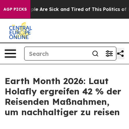
Win: “People Are Sick and Tired of This Politics of Hat
AGP PICKS
Earth Month 2026: Laut
Holafly ergreifen 42 % der
Reisenden Maßnahmen,
um nachhaltiger zu reisen