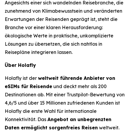
Angesichts einer sich wandelnden Reisebranche, die
zunehmend von Klimabewusstsein und veränderten
Erwartungen der Reisenden geprägt ist, steht die
Branche vor einer klaren Herausforderung:
ökologische Werte in praktische, unkomplizierte
Lösungen zu übersetzen, die sich nahtlos in
Reisepläne integrieren lassen.
Über Holafly
Holafly ist der
weltweit führende Anbieter von
eSIMs für Reisende
und deckt mehr als 200
Destinationen ab. Mit einer Trustpilot-Bewertung von
4,6/5 und über 15 Millionen zufriedenen Kunden ist
Holafly die erste Wahl für internationale
Konnektivität. Das
Angebot an unbegrenzten
Daten ermöglicht sorgenfreies Reisen
weltweit.