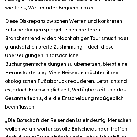
wie Preis, Wetter oder Bequemlichkeit.
Diese Diskrepanz zwischen Werten und konkreten
Entscheidungen spiegelt einen breiteren
Branchentrend wider: Nachhaltiger Tourismus findet
grundsätzlich breite Zustimmung – doch diese
Überzeugungen in tatsächliche
Buchungsentscheidungen zu übersetzen, bleibt eine
Herausforderung. Viele Reisende möchten ihren
ökologischen Fußabdruck reduzieren. Letztlich sind
es jedoch Erschwinglichkeit, Verfügbarkeit und das
Gesamterlebnis, die die Entscheidung maßgeblich
beeinflussen.
„Die Botschaft der Reisenden ist eindeutig: Menschen
wollen verantwortungsvolle Entscheidungen treffen –