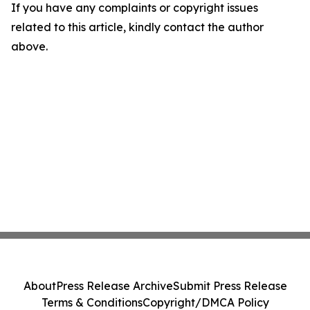
If you have any complaints or copyright issues
related to this article, kindly contact the author
above.
About
Press Release Archive
Submit Press Release
Terms & Conditions
Copyright/DMCA Policy