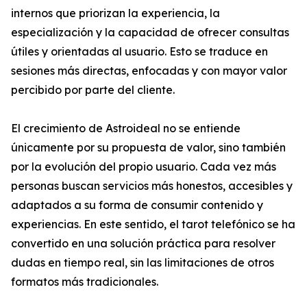
internos que priorizan la experiencia, la
especialización y la capacidad de ofrecer consultas
útiles y orientadas al usuario. Esto se traduce en
sesiones más directas, enfocadas y con mayor valor
percibido por parte del cliente.
El crecimiento de Astroideal no se entiende
únicamente por su propuesta de valor, sino también
por la evolución del propio usuario. Cada vez más
personas buscan servicios más honestos, accesibles y
adaptados a su forma de consumir contenido y
experiencias. En este sentido, el tarot telefónico se ha
convertido en una solución práctica para resolver
dudas en tiempo real, sin las limitaciones de otros
formatos más tradicionales.