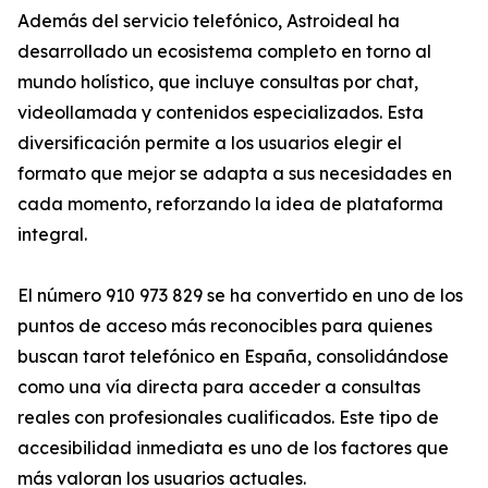
Además del servicio telefónico, Astroideal ha
desarrollado un ecosistema completo en torno al
mundo holístico, que incluye consultas por chat,
videollamada y contenidos especializados. Esta
diversificación permite a los usuarios elegir el
formato que mejor se adapta a sus necesidades en
cada momento, reforzando la idea de plataforma
integral.
El número 910 973 829 se ha convertido en uno de los
puntos de acceso más reconocibles para quienes
buscan tarot telefónico en España, consolidándose
como una vía directa para acceder a consultas
reales con profesionales cualificados. Este tipo de
accesibilidad inmediata es uno de los factores que
más valoran los usuarios actuales.