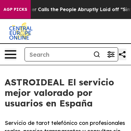
er Owner Calls the People Abruptly Laid off “Simply
AGP PICKS
ASTROIDEAL El servicio
mejor valorado por
usuarios en España
Servicio de tarot telefónico con profesionales