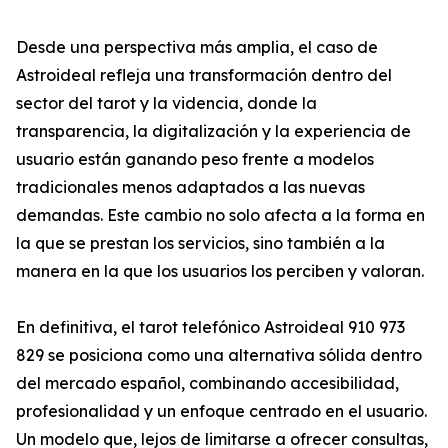
Desde una perspectiva más amplia, el caso de
Astroideal refleja una transformación dentro del
sector del tarot y la videncia, donde la
transparencia, la digitalización y la experiencia de
usuario están ganando peso frente a modelos
tradicionales menos adaptados a las nuevas
demandas. Este cambio no solo afecta a la forma en
la que se prestan los servicios, sino también a la
manera en la que los usuarios los perciben y valoran.
En definitiva, el tarot telefónico Astroideal 910 973
829 se posiciona como una alternativa sólida dentro
del mercado español, combinando accesibilidad,
profesionalidad y un enfoque centrado en el usuario.
Un modelo que, lejos de limitarse a ofrecer consultas,