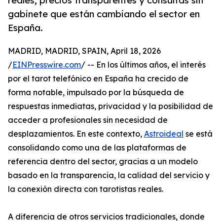
reales, precios transparentes y consultas sin
gabinete que están cambiando el sector en
España.
MADRID, MADRID, SPAIN, April 18, 2026
/
EINPresswire.com
/ -- En los últimos años, el interés
por el tarot telefónico en España ha crecido de
forma notable, impulsado por la búsqueda de
respuestas inmediatas, privacidad y la posibilidad de
acceder a profesionales sin necesidad de
desplazamientos. En este contexto,
Astroideal
se está
consolidando como una de las plataformas de
referencia dentro del sector, gracias a un modelo
basado en la transparencia, la calidad del servicio y
la conexión directa con tarotistas reales.
A diferencia de otros servicios tradicionales, donde