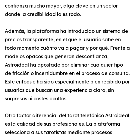
confianza mucho mayor, algo clave en un sector
donde la credibilidad lo es todo.
Además, la plataforma ha introducido un sistema de
precios transparente, en el que el usuario sabe en
todo momento cuánto va a pagar y por qué. Frente a
modelos opacos que generan desconfianza,
Astroideal ha apostado por eliminar cualquier tipo
de fricción o incertidumbre en el proceso de consulta.
Este enfoque ha sido especialmente bien recibido por
usuarios que buscan una experiencia clara, sin
sorpresas ni costes ocultos.
Otro factor diferencial del tarot telefónico Astroideal
es la calidad de sus profesionales. La plataforma
selecciona a sus tarotistas mediante procesos