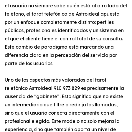
el usuario no siempre sabe quién está al otro lado del
teléfono, el tarot telefónico de Astroideal apuesta
por un enfoque completamente distinto: perfiles
públicos, profesionales identificados y un sistema en
el que el cliente tiene el control total de su consulta.
Este cambio de paradigma está marcando una
diferencia clara en la percepción del servicio por
parte de los usuarios.
Uno de los aspectos más valorados del tarot
telefónico Astroideal 910 973 829 es precisamente la
ausencia de “gabinete”. Esto significa que no existe
un intermediario que filtre o redirija las llamadas,
sino que el usuario conecta directamente con el
profesional elegido. Este modelo no solo mejora la
experiencia, sino que también aporta un nivel de