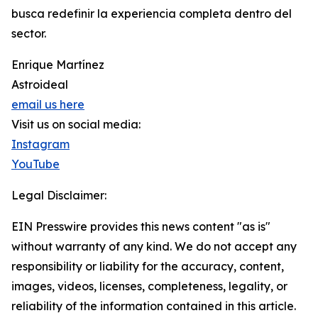
busca redefinir la experiencia completa dentro del
sector.
Enrique Martínez
Astroideal
email us here
Visit us on social media:
Instagram
YouTube
Legal Disclaimer:
EIN Presswire provides this news content "as is"
without warranty of any kind. We do not accept any
responsibility or liability for the accuracy, content,
images, videos, licenses, completeness, legality, or
reliability of the information contained in this article.