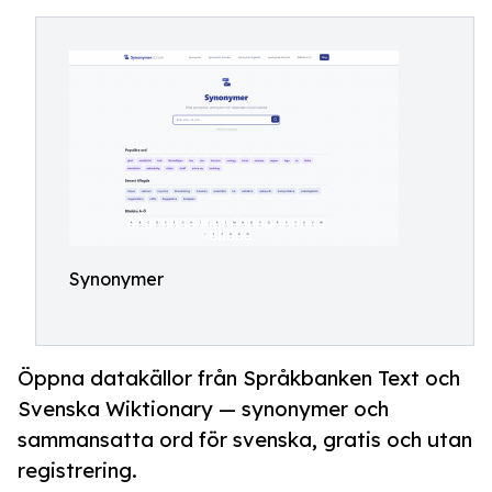
Synonymer
Öppna datakällor från Språkbanken Text och
Svenska Wiktionary — synonymer och
sammansatta ord för svenska, gratis och utan
registrering.