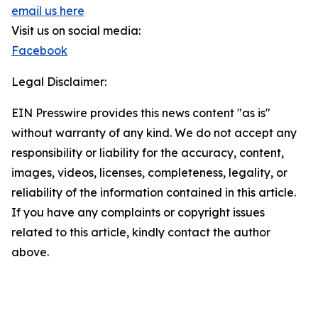
email us here
Visit us on social media:
Facebook
Legal Disclaimer:
EIN Presswire provides this news content "as is"
without warranty of any kind. We do not accept any
responsibility or liability for the accuracy, content,
images, videos, licenses, completeness, legality, or
reliability of the information contained in this article.
If you have any complaints or copyright issues
related to this article, kindly contact the author
above.