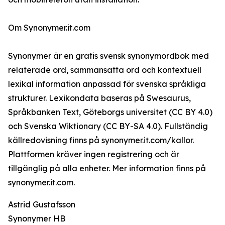
Om Synonymer.it.com
Synonymer är en gratis svensk synonymordbok med
relaterade ord, sammansatta ord och kontextuell
lexikal information anpassad för svenska språkliga
strukturer. Lexikondata baseras på Swesaurus,
Språkbanken Text, Göteborgs universitet (CC BY 4.0)
och Svenska Wiktionary (CC BY-SA 4.0). Fullständig
källredovisning finns på synonymer.it.com/kallor.
Plattformen kräver ingen registrering och är
tillgänglig på alla enheter. Mer information finns på
synonymer.it.com.
Astrid Gustafsson
Synonymer HB