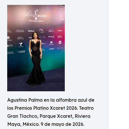
Agustina Palma en la alfombra azul de
los Premios Platino Xcaret 2026. Teatro
Gran Tlachco, Parque Xcaret, Riviera
Maya, México. 9 de mayo de 2026.