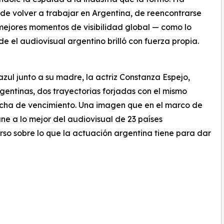
de volver a trabajar en Argentina, de reencontrarse
mejores momentos de visibilidad global — como lo
e el audiovisual argentino brilló con fuerza propia.
azul junto a su madre, la actriz Constanza Espejo,
gentinas, dos trayectorias forjadas con el mismo
fecha de vencimiento. Una imagen que en el marco de
ne a lo mejor del audiovisual de 23 países
so sobre lo que la actuación argentina tiene para dar