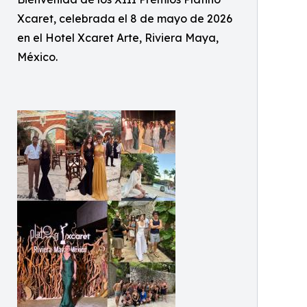
Xcaret, celebrada el 8 de mayo de 2026
en el Hotel Xcaret Arte, Riviera Maya,
México.