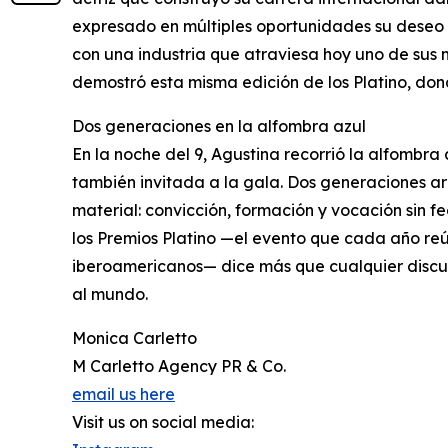
expresado en múltiples oportunidades su deseo 
con una industria que atraviesa hoy uno de sus 
demostró esta misma edición de los Platino, dond
Dos generaciones en la alfombra azul
En la noche del 9, Agustina recorrió la alfombra 
también invitada a la gala. Dos generaciones ar
material: convicción, formación y vocación sin 
los Premios Platino —el evento que cada año reú
iberoamericanos— dice más que cualquier discur
al mundo.
Monica Carletto
M Carletto Agency PR & Co.
email us here
Visit us on social media: