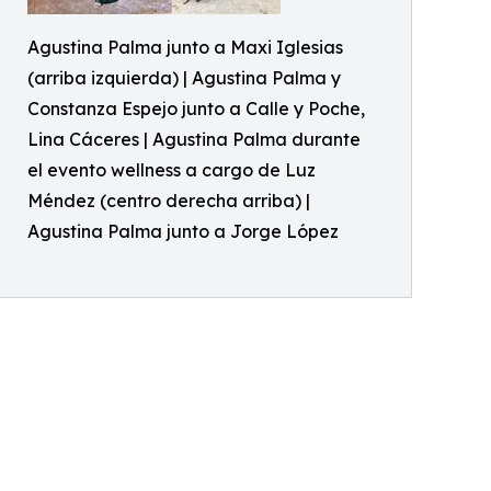
Agustina Palma junto a Maxi Iglesias
(arriba izquierda) | Agustina Palma y
Constanza Espejo junto a Calle y Poche,
Lina Cáceres | Agustina Palma durante
el evento wellness a cargo de Luz
Méndez (centro derecha arriba) |
Agustina Palma junto a Jorge López